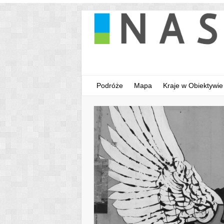
Podróże
Mapa
Kraje w Obiektywie