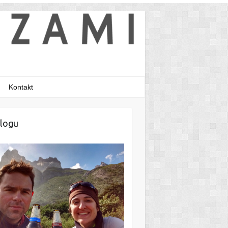
Kontakt
logu