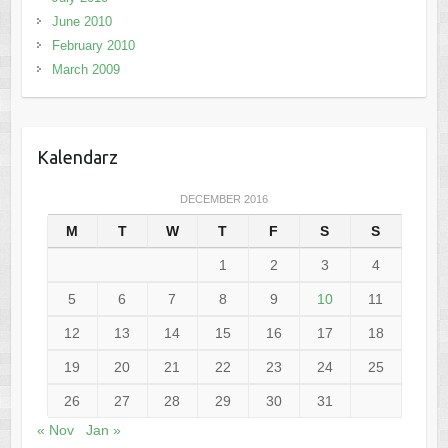
June 2010
February 2010
March 2009
Kalendarz
DECEMBER 2016
M
T
W
T
F
S
S
1
2
3
4
5
6
7
8
9
10
11
12
13
14
15
16
17
18
19
20
21
22
23
24
25
26
27
28
29
30
31
« Nov
Jan »