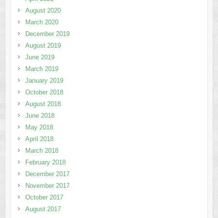
August 2020
March 2020
December 2019
August 2019
June 2019
March 2019
January 2019
October 2018
August 2018
June 2018
May 2018
April 2018
March 2018
February 2018
December 2017
November 2017
October 2017
August 2017