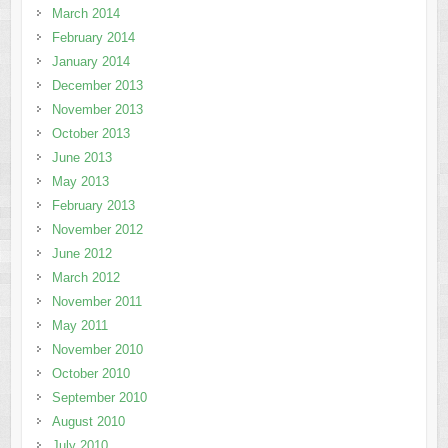
March 2014
February 2014
January 2014
December 2013
November 2013
October 2013
June 2013
May 2013
February 2013
November 2012
June 2012
March 2012
November 2011
May 2011
November 2010
October 2010
September 2010
August 2010
July 2010