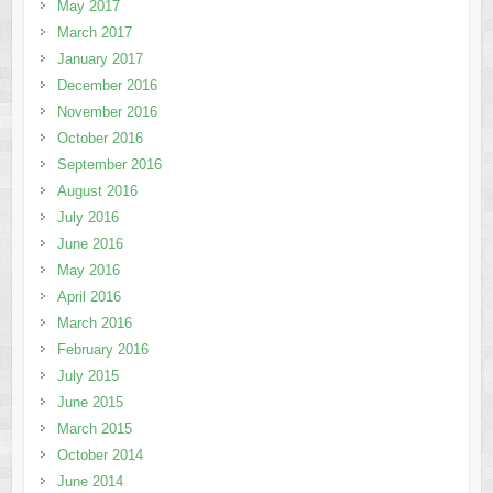
May 2017
March 2017
January 2017
December 2016
November 2016
October 2016
September 2016
August 2016
July 2016
June 2016
May 2016
April 2016
March 2016
February 2016
July 2015
June 2015
March 2015
October 2014
June 2014