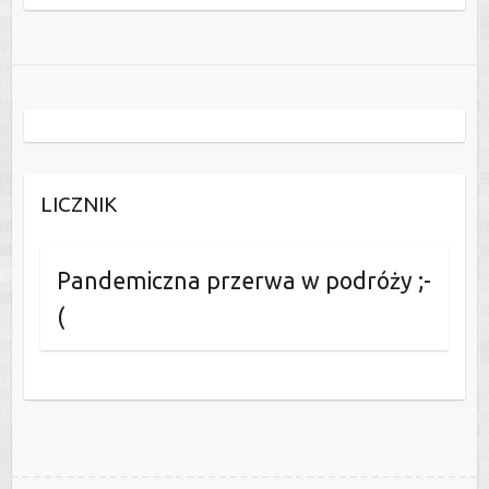
LICZNIK
Pandemiczna przerwa w podróży ;-
(