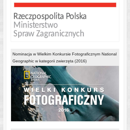
Nominacja w Wielkim Konkursie Fotograficznym National
Geographic w kategorii zwierzęta (2016)