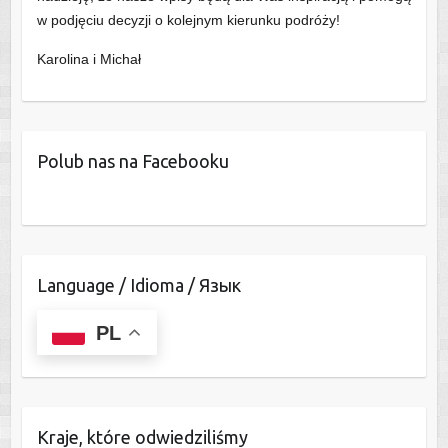
w podjęciu decyzji o kolejnym kierunku podróży!
Karolina i Michał
Polub nas na Facebooku
Language / Idioma / Язык
PL
Kraje, które odwiedziliśmy