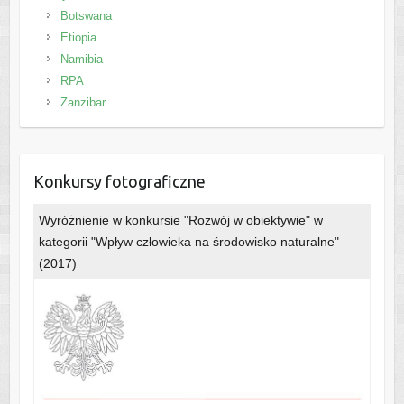
Botswana
Etiopia
Namibia
RPA
Zanzibar
Konkursy fotograficzne
Wyróżnienie w konkursie "Rozwój w obiektywie" w
kategorii "Wpływ człowieka na środowisko naturalne"
(2017)