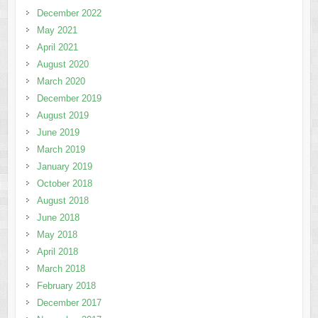
December 2022
May 2021
April 2021
August 2020
March 2020
December 2019
August 2019
June 2019
March 2019
January 2019
October 2018
August 2018
June 2018
May 2018
April 2018
March 2018
February 2018
December 2017