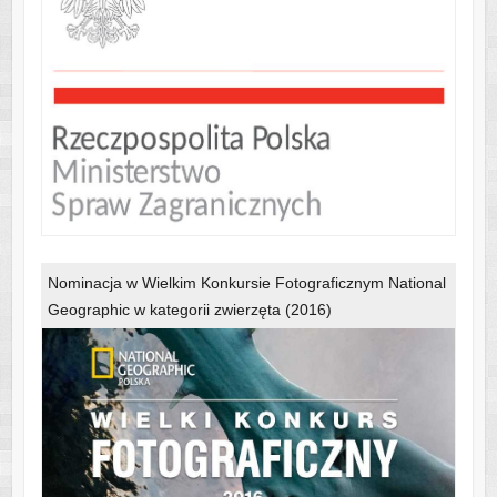
Nominacja w Wielkim Konkursie Fotograficznym National
Geographic w kategorii zwierzęta (2016)