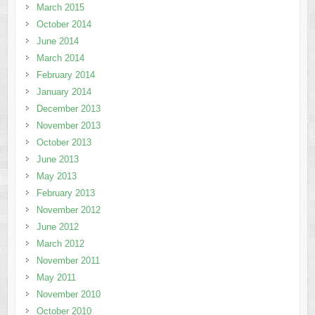
March 2015
October 2014
June 2014
March 2014
February 2014
January 2014
December 2013
November 2013
October 2013
June 2013
May 2013
February 2013
November 2012
June 2012
March 2012
November 2011
May 2011
November 2010
October 2010