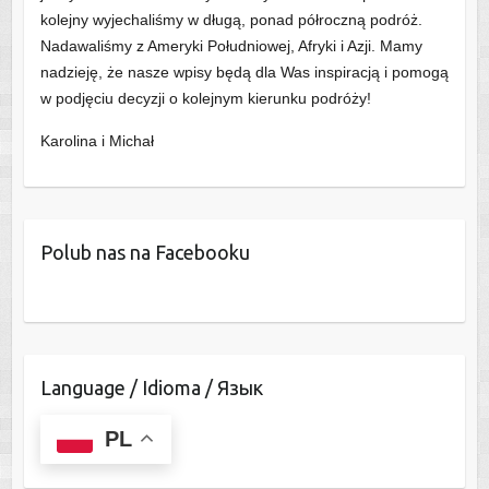
kolejny wyjechaliśmy w długą, ponad półroczną podróż.
Nadawaliśmy z Ameryki Południowej, Afryki i Azji. Mamy
nadzieję, że nasze wpisy będą dla Was inspiracją i pomogą
w podjęciu decyzji o kolejnym kierunku podróży!
Karolina i Michał
Polub nas na Facebooku
Language / Idioma / Язык
PL