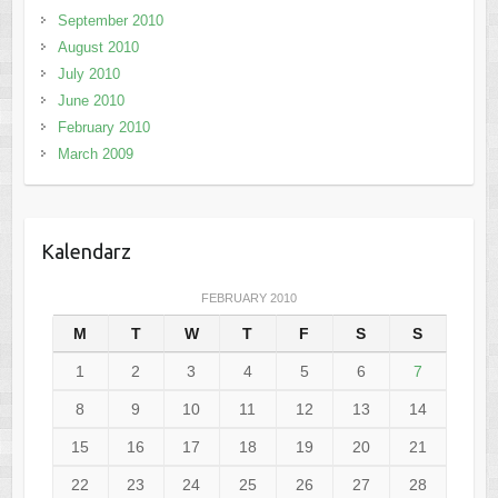
September 2010
August 2010
July 2010
June 2010
February 2010
March 2009
Kalendarz
FEBRUARY 2010
M
T
W
T
F
S
S
1
2
3
4
5
6
7
8
9
10
11
12
13
14
15
16
17
18
19
20
21
22
23
24
25
26
27
28