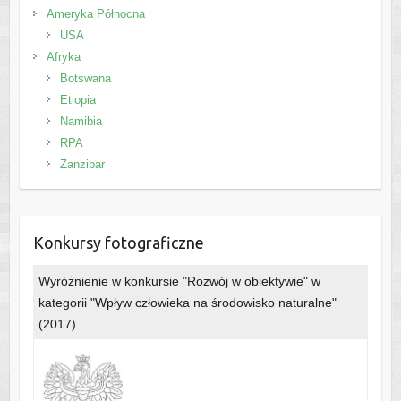
Ameryka Północna
USA
Afryka
Botswana
Etiopia
Namibia
RPA
Zanzibar
Konkursy fotograficzne
Wyróżnienie w konkursie "Rozwój w obiektywie" w
kategorii "Wpływ człowieka na środowisko naturalne"
(2017)