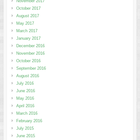
November 2017
October 2017
August 2017
May 2017
March 2017
January 2017
December 2016
November 2016
October 2016
September 2016
August 2016
July 2016
June 2016
May 2016
April 2016
March 2016
February 2016
July 2015
June 2015