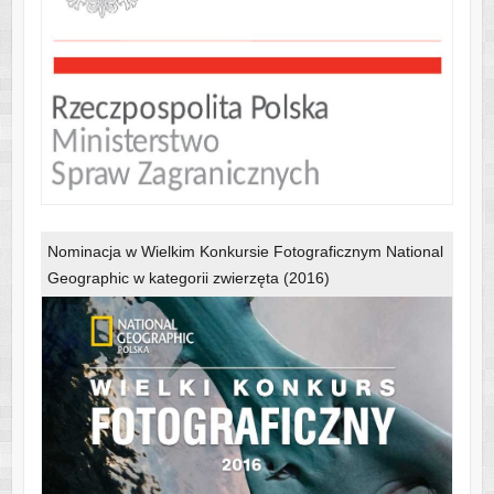
Nominacja w Wielkim Konkursie Fotograficznym National
Geographic w kategorii zwierzęta (2016)