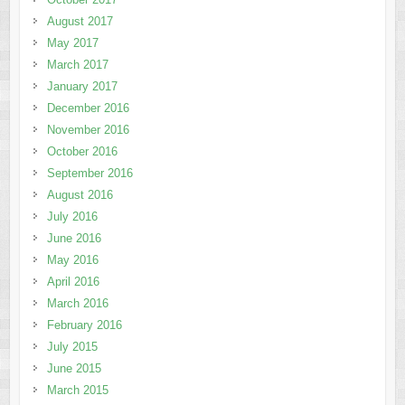
August 2017
May 2017
March 2017
January 2017
December 2016
November 2016
October 2016
September 2016
August 2016
July 2016
June 2016
May 2016
April 2016
March 2016
February 2016
July 2015
June 2015
March 2015