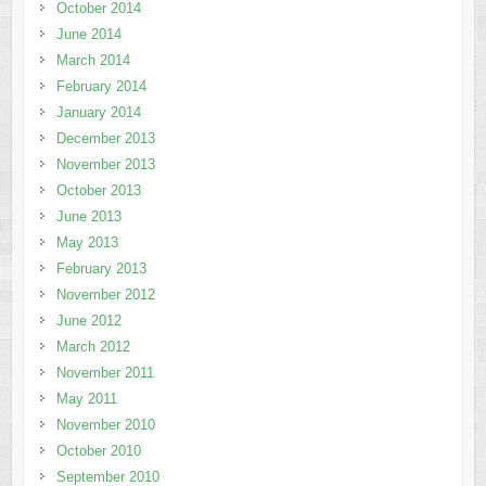
October 2014
June 2014
March 2014
February 2014
January 2014
December 2013
November 2013
October 2013
June 2013
May 2013
February 2013
November 2012
June 2012
March 2012
November 2011
May 2011
November 2010
October 2010
September 2010