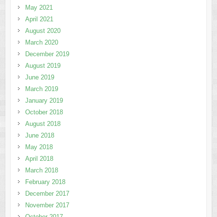
May 2021
April 2021
August 2020
March 2020
December 2019
August 2019
June 2019
March 2019
January 2019
October 2018
August 2018
June 2018
May 2018
April 2018
March 2018
February 2018
December 2017
November 2017
October 2017