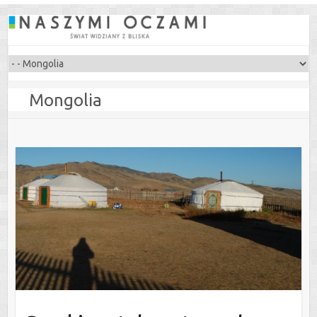
Mongolia