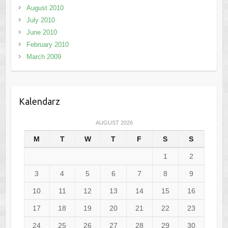
August 2010
July 2010
June 2010
February 2010
March 2009
Kalendarz
AUGUST 2026
M
T
W
T
F
S
S
1
2
3
4
5
6
7
8
9
10
11
12
13
14
15
16
17
18
19
20
21
22
23
24
25
26
27
28
29
30