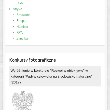
USA
Afryka
Botswana
Etiopia
Namibia
RPA
Zanzibar
Konkursy fotograficzne
Wyróżnienie w konkursie "Rozwój w obiektywie" w
kategorii "Wpływ człowieka na środowisko naturalne"
(2017)