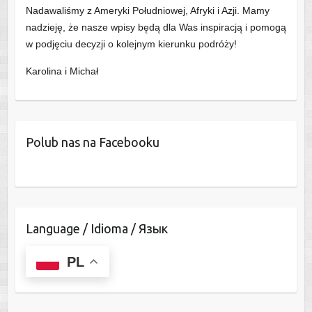
Nadawaliśmy z Ameryki Południowej, Afryki i Azji. Mamy
nadzieję, że nasze wpisy będą dla Was inspiracją i pomogą
w podjęciu decyzji o kolejnym kierunku podróży!
Karolina i Michał
Polub nas na Facebooku
Language / Idioma / Язык
PL