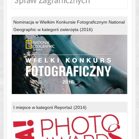
Nominacja w Wielkim Konkursie Fotograficznym National
Geographic w kategorii zwierzęta (2016)
I miejsce w kategorii Reportaż (2014)