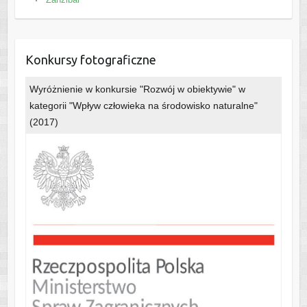
Konkursy fotograficzne
Wyróżnienie w konkursie "Rozwój w obiektywie" w
kategorii "Wpływ człowieka na środowisko naturalne"
(2017)