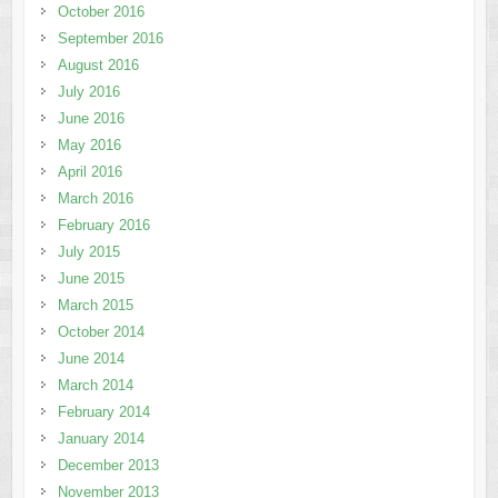
October 2016
September 2016
August 2016
July 2016
June 2016
May 2016
April 2016
March 2016
February 2016
July 2015
June 2015
March 2015
October 2014
June 2014
March 2014
February 2014
January 2014
December 2013
November 2013