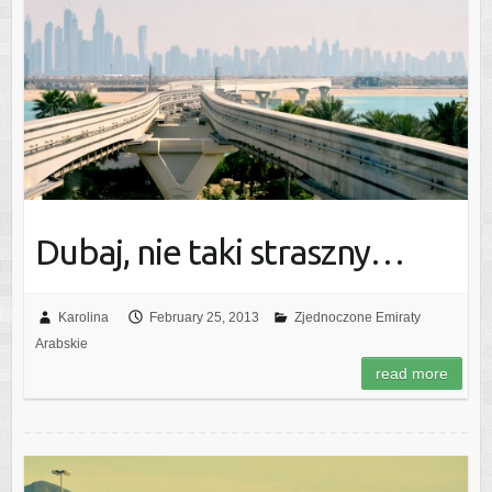
Dubaj, nie taki straszny…
Karolina
February 25, 2013
Zjednoczone Emiraty
Arabskie
read more