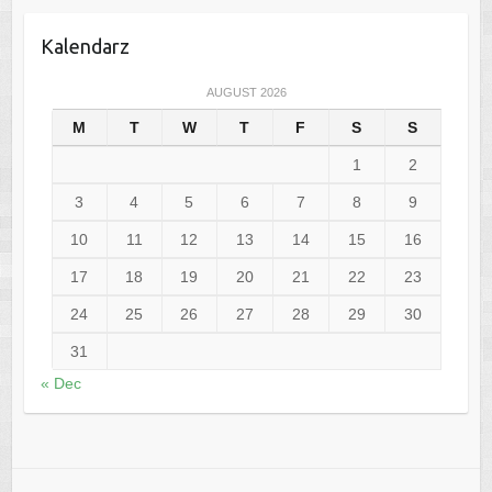
Kalendarz
AUGUST 2026
M
T
W
T
F
S
S
1
2
3
4
5
6
7
8
9
10
11
12
13
14
15
16
17
18
19
20
21
22
23
24
25
26
27
28
29
30
31
« Dec