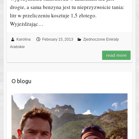
drogie, a sama benzyna jest tu nieprzyzwoicie tania:
litr w przeliczeniu kosztuje 1,5 złotego.
Wyjeżdżając…
Karolina
February 15, 2013
Zjednoczone Emiraty
Arabskie
read more
O blogu