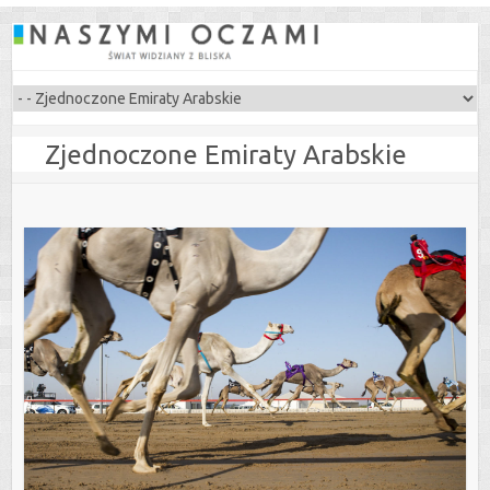
Zjednoczone Emiraty Arabskie