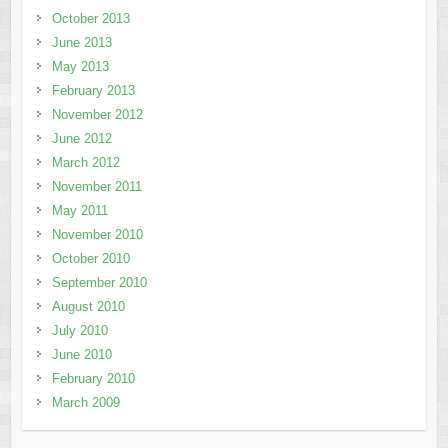
October 2013
June 2013
May 2013
February 2013
November 2012
June 2012
March 2012
November 2011
May 2011
November 2010
October 2010
September 2010
August 2010
July 2010
June 2010
February 2010
March 2009