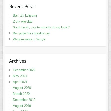
Recent Posts
Bali. Za kulisami
Złoty wielbłąd
Saint Louis, czy to miasto da się lubić?
Borgarfjörður i maskonury
Wspomnienia z Sycylii
Archives
December 2022
May 2021
April 2021
August 2020
March 2020
December 2019
August 2019