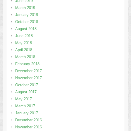
June 2019
March 2019
January 2019
October 2018
August 2018
June 2018
May 2018
April 2018
March 2018
February 2018
December 2017
November 2017
October 2017
August 2017
May 2017
March 2017
January 2017
December 2016
November 2016