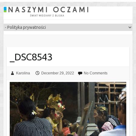
_DSC8543
Karolina
December 29, 2022
No Comments