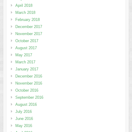
April 2018
March 2018
February 2018
December 2017
November 2017
October 2017
August 2017
May 2017
March 2017
January 2017
December 2016
November 2016
October 2016
September 2016
August 2016
July 2016
June 2016
May 2016