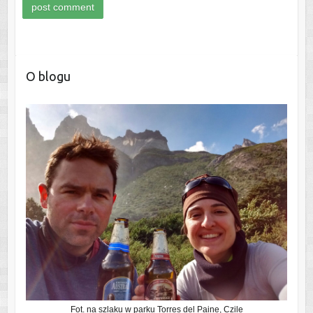
O blogu
Fot. na szlaku w parku Torres del Paine, Czile