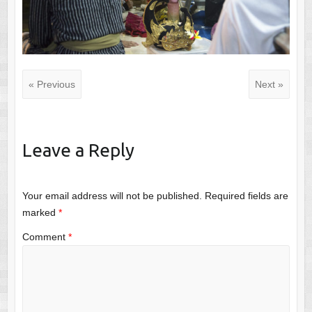
« Previous
Next »
Leave a Reply
Your email address will not be published.
Required fields are
marked
*
Comment
*