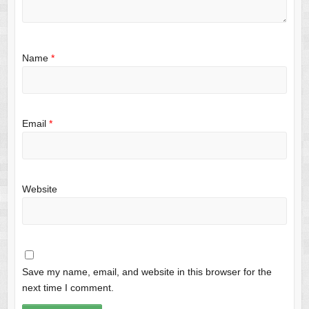
Name
*
Email
*
Website
Save my name, email, and website in this browser for the
next time I comment.