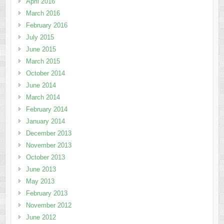
April 2016
March 2016
February 2016
July 2015
June 2015
March 2015
October 2014
June 2014
March 2014
February 2014
January 2014
December 2013
November 2013
October 2013
June 2013
May 2013
February 2013
November 2012
June 2012