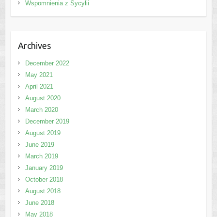
Wspomnienia z Sycylii
Archives
December 2022
May 2021
April 2021
August 2020
March 2020
December 2019
August 2019
June 2019
March 2019
January 2019
October 2018
August 2018
June 2018
May 2018