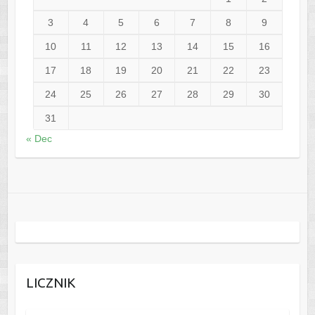
3
4
5
6
7
8
9
10
11
12
13
14
15
16
17
18
19
20
21
22
23
24
25
26
27
28
29
30
31
« Dec
LICZNIK