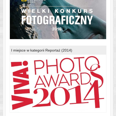
I miejsce w kategorii Reportaż (2014)