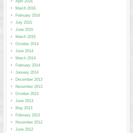
April 2016
March 2016
February 2016
July 2015
June 2015
March 2015
October 2014
June 2014
March 2014
February 2014
January 2014
December 2013
November 2013
October 2013
June 2013
May 2013
February 2013
November 2012
June 2012