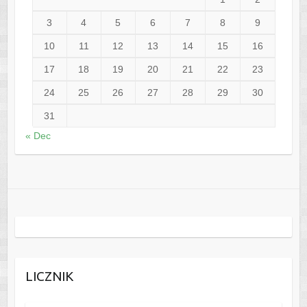
3
4
5
6
7
8
9
10
11
12
13
14
15
16
17
18
19
20
21
22
23
24
25
26
27
28
29
30
31
« Dec
LICZNIK