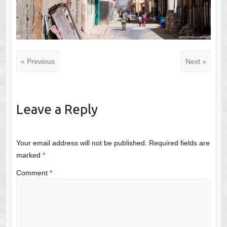
« Previous
Next »
Leave a Reply
Your email address will not be published.
Required fields are
marked
*
Comment
*