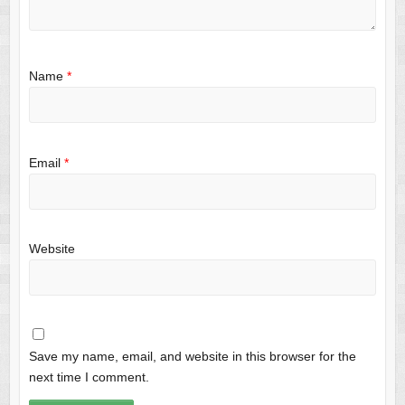
Name
*
Email
*
Website
Save my name, email, and website in this browser for the
next time I comment.