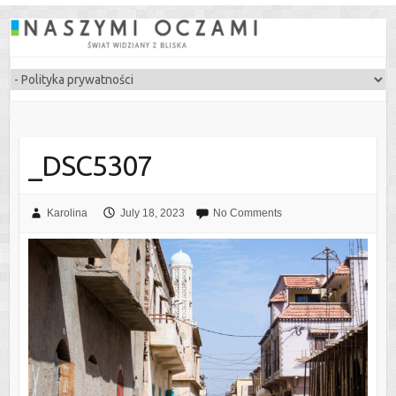
_DSC5307
Karolina
July 18, 2023
No Comments