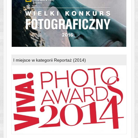
I miejsce w kategorii Reportaż (2014)