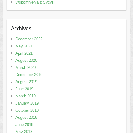
Wspomnienia z Sycylii
Archives
December 2022
May 2021
April 2021
August 2020
March 2020
December 2019
August 2019
June 2019
March 2019
January 2019
October 2018
August 2018
June 2018
May 2018