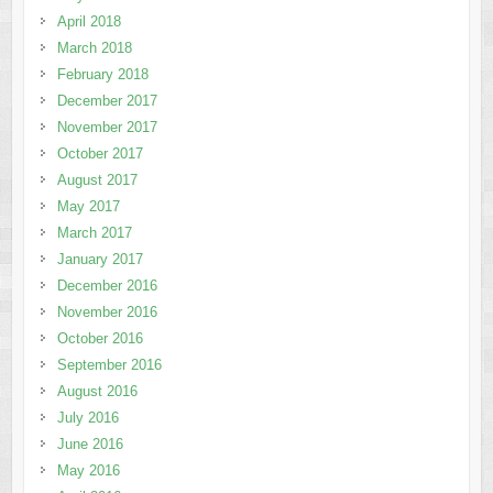
April 2018
March 2018
February 2018
December 2017
November 2017
October 2017
August 2017
May 2017
March 2017
January 2017
December 2016
November 2016
October 2016
September 2016
August 2016
July 2016
June 2016
May 2016