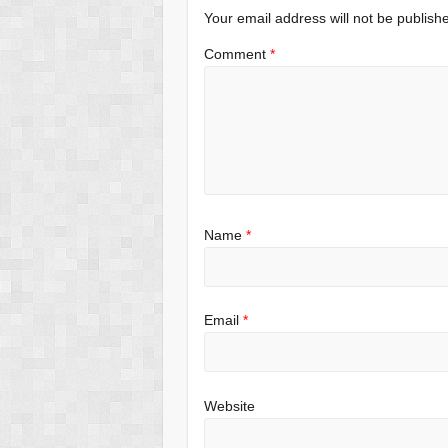
Your email address will not be publish
Comment
*
Name
*
Email
*
Website