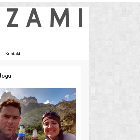
Kontakt
logu