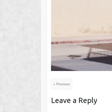
« Previous
Leave a Reply