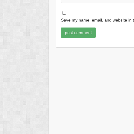
Save my name, email, and website in t