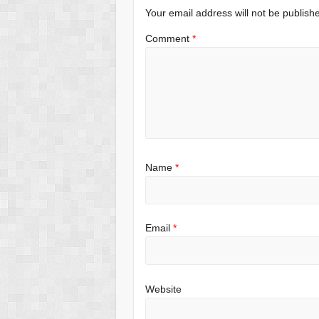
Your email address will not be publish
Comment
*
Name
*
Email
*
Website