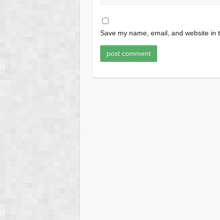
Save my name, email, and website in t