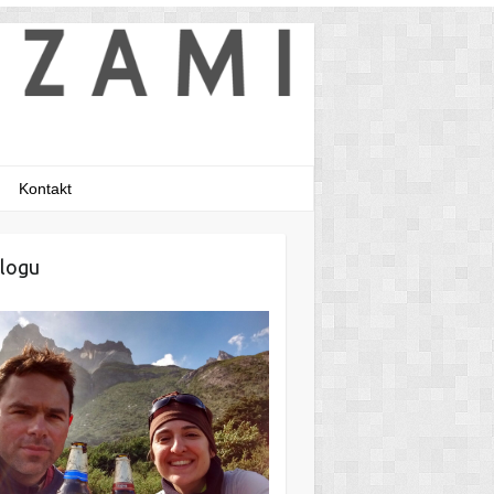
Kontakt
logu