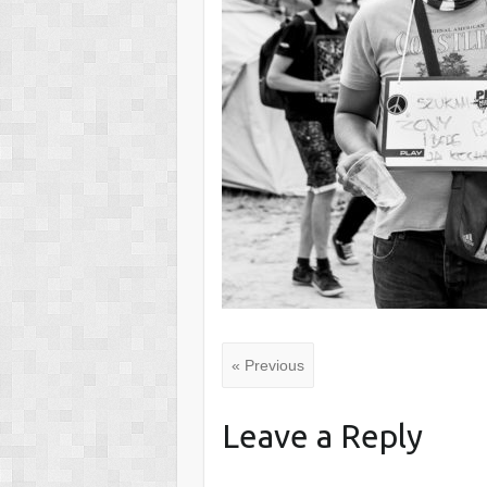
« Previous
Leave a Reply