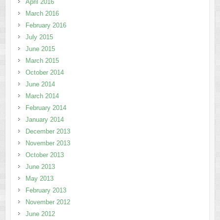
April 2016
March 2016
February 2016
July 2015
June 2015
March 2015
October 2014
June 2014
March 2014
February 2014
January 2014
December 2013
November 2013
October 2013
June 2013
May 2013
February 2013
November 2012
June 2012