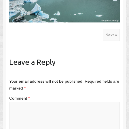
Next »
Leave a Reply
Your email address will not be published.
Required fields are
marked
*
Comment
*