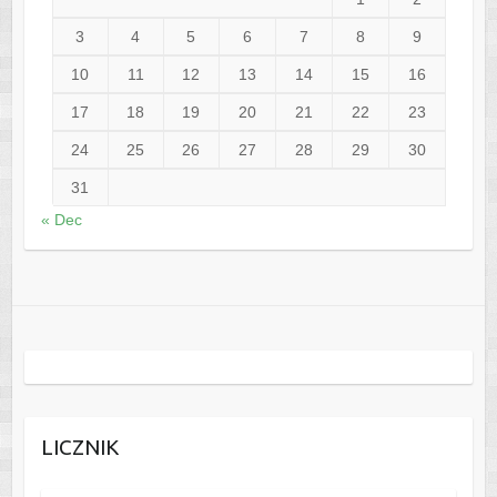
3
4
5
6
7
8
9
10
11
12
13
14
15
16
17
18
19
20
21
22
23
24
25
26
27
28
29
30
31
« Dec
LICZNIK