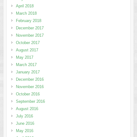
April 2018
March 2018
February 2018
December 2017
November 2017
October 2017
August 2017
May 2017
March 2017
January 2017
December 2016
November 2016
October 2016
September 2016
August 2016
July 2016
June 2016
May 2016