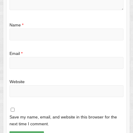
Name
*
Email
*
Website
Save my name, email, and website in this browser for the
next time I comment.