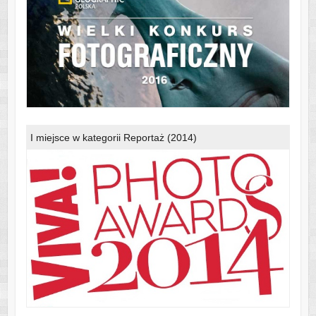
I miejsce w kategorii Reportaż (2014)