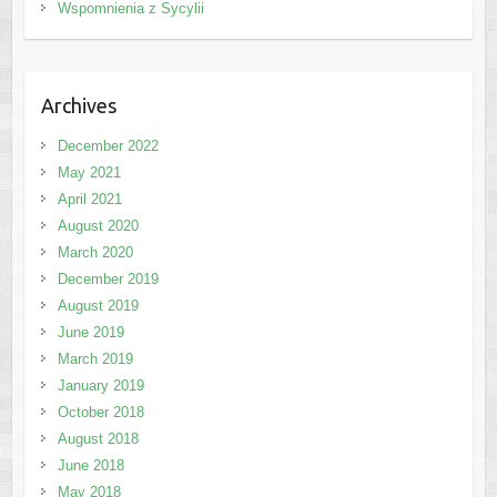
Wspomnienia z Sycylii
Archives
December 2022
May 2021
April 2021
August 2020
March 2020
December 2019
August 2019
June 2019
March 2019
January 2019
October 2018
August 2018
June 2018
May 2018