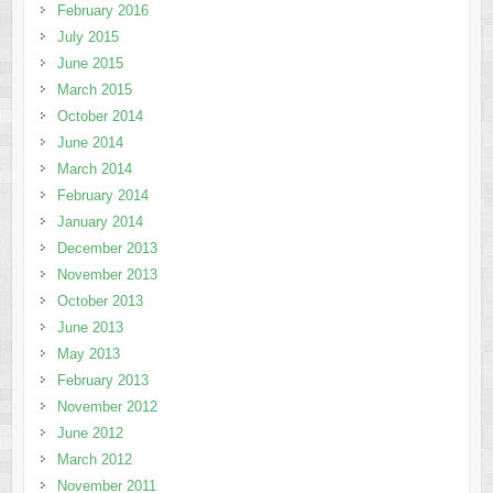
February 2016
July 2015
June 2015
March 2015
October 2014
June 2014
March 2014
February 2014
January 2014
December 2013
November 2013
October 2013
June 2013
May 2013
February 2013
November 2012
June 2012
March 2012
November 2011