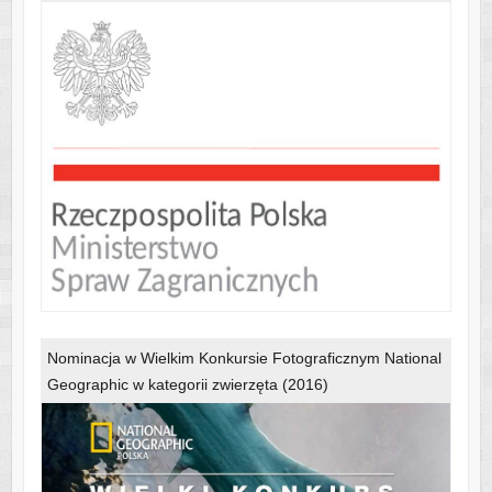
Nominacja w Wielkim Konkursie Fotograficznym National
Geographic w kategorii zwierzęta (2016)