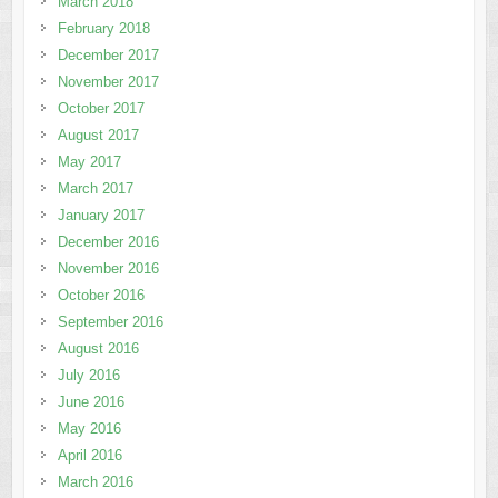
March 2018
February 2018
December 2017
November 2017
October 2017
August 2017
May 2017
March 2017
January 2017
December 2016
November 2016
October 2016
September 2016
August 2016
July 2016
June 2016
May 2016
April 2016
March 2016