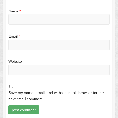
Name
*
Email
*
Website
Save my name, email, and website in this browser for the
next time I comment.