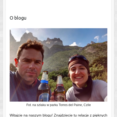
O blogu
Fot. na szlaku w parku Torres del Paine, Czile
Witajcie na naszym blogu! Znajdziecie tu relacje z pięknych