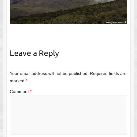
Leave a Reply
Your email address will not be published.
Required fields are
marked
*
Comment
*