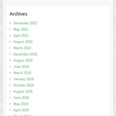
Archives
December 2022
May 2021
April 2021
August 2020
March 2020
December 2019
August 2019
June 2019
March 2019
January 2019
October 2018
August 2018
June 2018
May 2018
April 2018