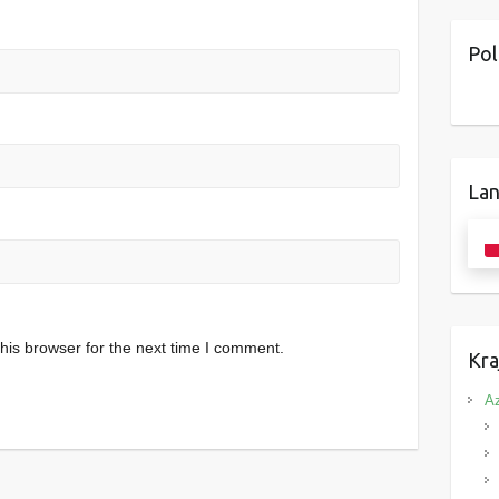
Pol
Lan
his browser for the next time I comment.
Kra
Az