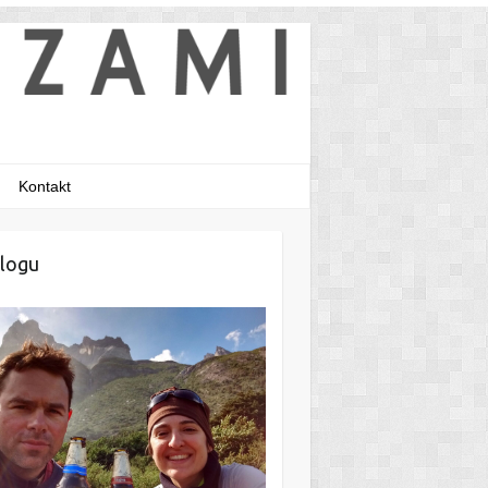
Kontakt
logu