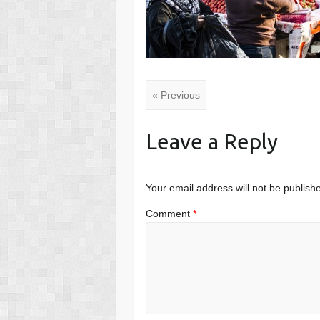
« Previous
Leave a Reply
Your email address will not be publish
Comment
*