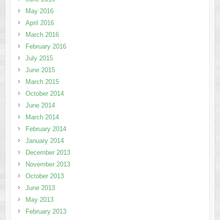
May 2016
April 2016
March 2016
February 2016
July 2015
June 2015
March 2015
October 2014
June 2014
March 2014
February 2014
January 2014
December 2013
November 2013
October 2013
June 2013
May 2013
February 2013