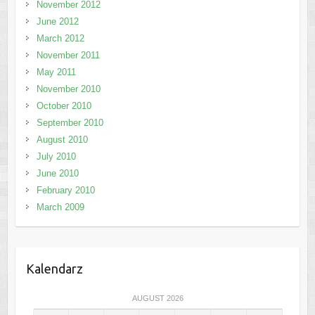
November 2012
June 2012
March 2012
November 2011
May 2011
November 2010
October 2010
September 2010
August 2010
July 2010
June 2010
February 2010
March 2009
Kalendarz
AUGUST 2026