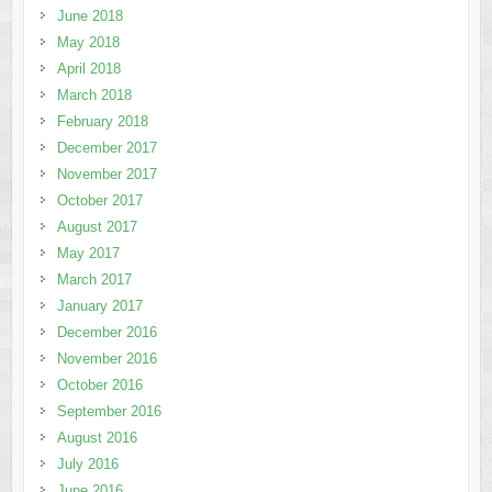
June 2018
May 2018
April 2018
March 2018
February 2018
December 2017
November 2017
October 2017
August 2017
May 2017
March 2017
January 2017
December 2016
November 2016
October 2016
September 2016
August 2016
July 2016
June 2016