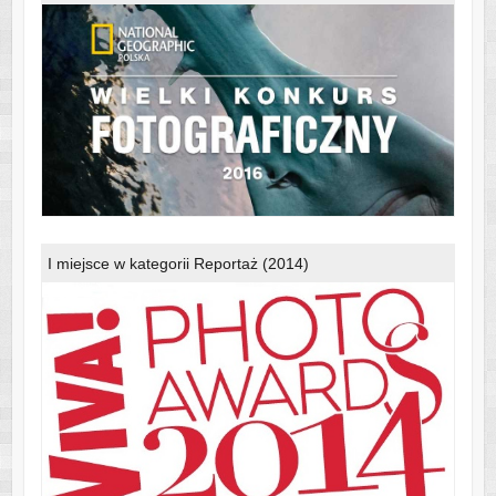
I miejsce w kategorii Reportaż (2014)