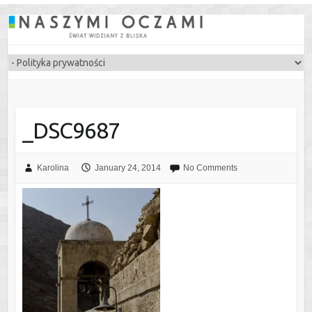
_DSC9687
Karolina
January 24, 2014
No Comments