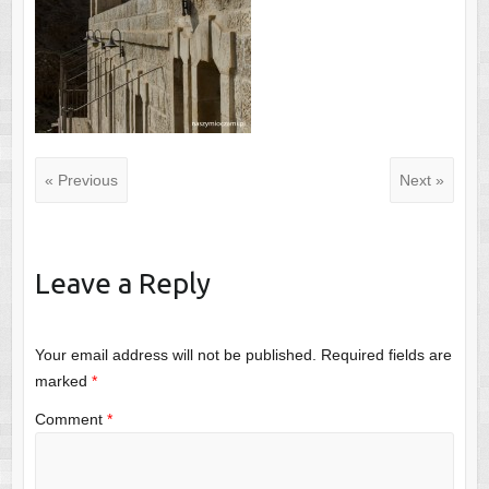
« Previous
Next »
Leave a Reply
Your email address will not be published.
Required fields are
marked
*
Comment
*