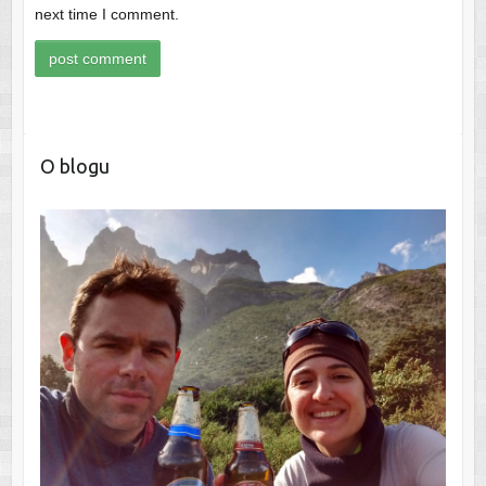
next time I comment.
O blogu