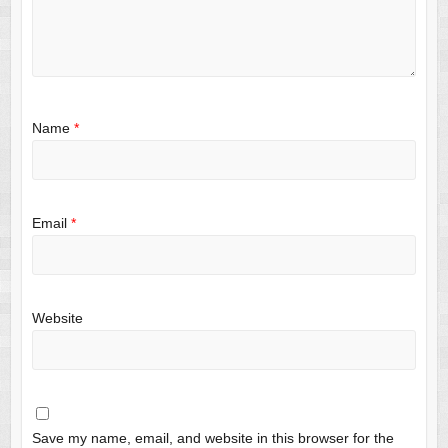
Name
*
Email
*
Website
Save my name, email, and website in this browser for the