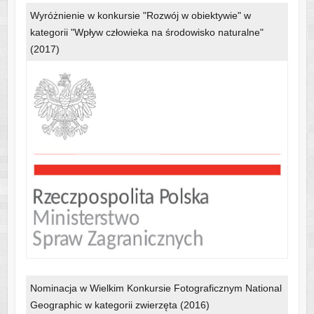
Wyróżnienie w konkursie "Rozwój w obiektywie" w
kategorii "Wpływ człowieka na środowisko naturalne"
(2017)
Nominacja w Wielkim Konkursie Fotograficznym National
Geographic w kategorii zwierzęta (2016)