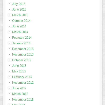
July 2015
June 2015
March 2015
October 2014
June 2014
March 2014
February 2014
January 2014
December 2013
November 2013
October 2013
June 2013
May 2013
February 2013
November 2012
June 2012
March 2012
November 2011