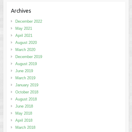
Archives
December 2022
May 2021
April 2021
August 2020
March 2020
December 2019
August 2019
June 2019
March 2019
January 2019
October 2018
August 2018
June 2018
May 2018
April 2018
March 2018