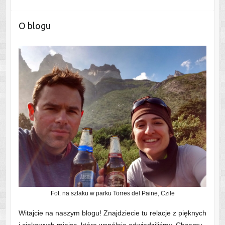
O blogu
Fot. na szlaku w parku Torres del Paine, Czile
Witajcie na naszym blogu! Znajdziecie tu relacje z pięknych