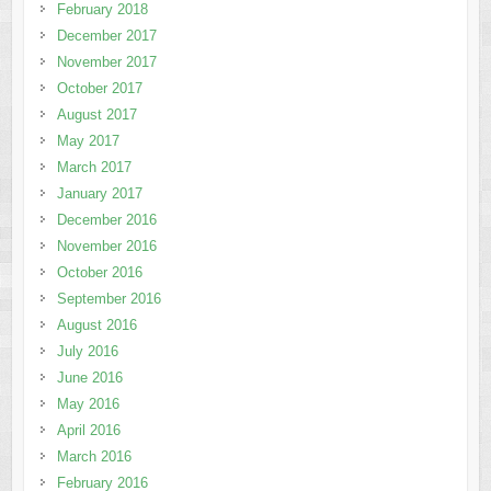
February 2018
December 2017
November 2017
October 2017
August 2017
May 2017
March 2017
January 2017
December 2016
November 2016
October 2016
September 2016
August 2016
July 2016
June 2016
May 2016
April 2016
March 2016
February 2016