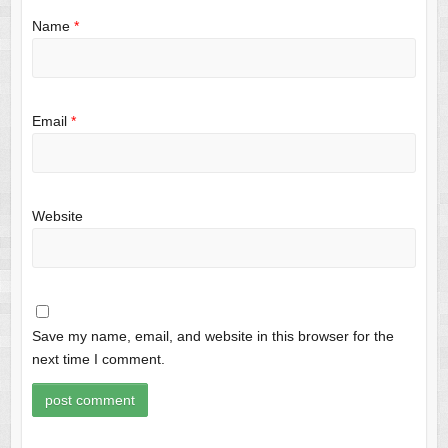
Name
*
Email
*
Website
Save my name, email, and website in this browser for the
next time I comment.