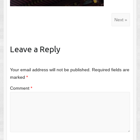
Next »
Leave a Reply
Your email address will not be published.
Required fields are
marked
*
Comment
*