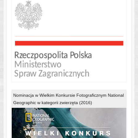
Nominacja w Wielkim Konkursie Fotograficznym National
Geographic w kategorii zwierzęta (2016)