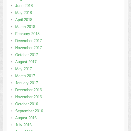
June 2018
May 2018
April 2018
March 2018
February 2018
December 2017
November 2017
October 2017
August 2017
May 2017
March 2017
January 2017
December 2016
November 2016
October 2016
September 2016
August 2016
July 2016