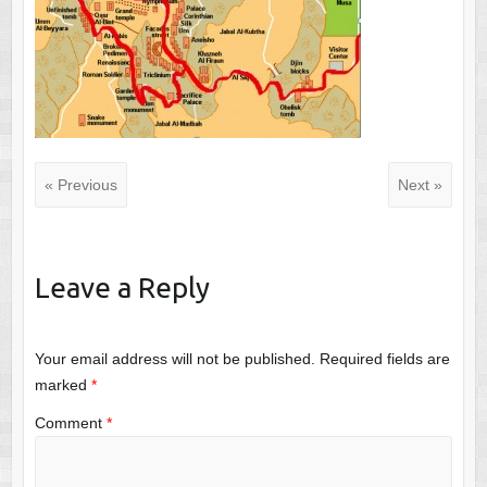
« Previous
Next »
Leave a Reply
Your email address will not be published.
Required fields are
marked
*
Comment
*