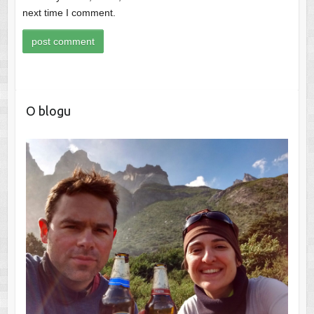
next time I comment.
O blogu