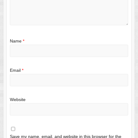
Name
*
Email
*
Website
Save my name, email, and website in this browser for the