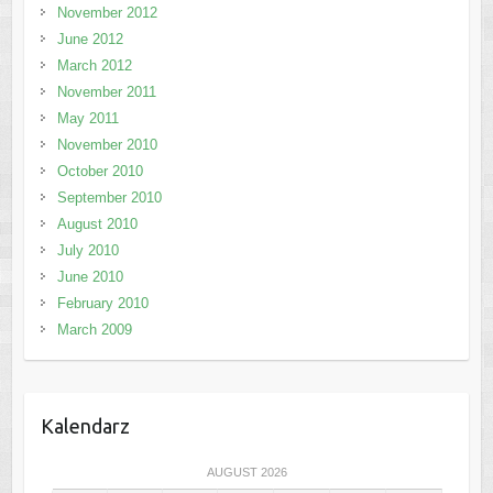
November 2012
June 2012
March 2012
November 2011
May 2011
November 2010
October 2010
September 2010
August 2010
July 2010
June 2010
February 2010
March 2009
Kalendarz
AUGUST 2026