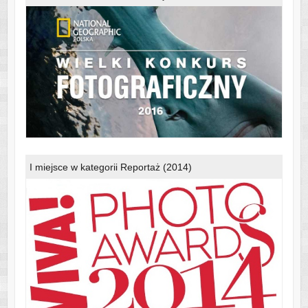
I miejsce w kategorii Reportaż (2014)