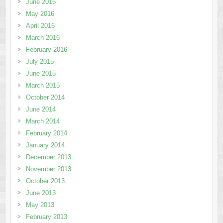
June 2016
May 2016
April 2016
March 2016
February 2016
July 2015
June 2015
March 2015
October 2014
June 2014
March 2014
February 2014
January 2014
December 2013
November 2013
October 2013
June 2013
May 2013
February 2013