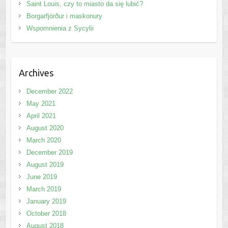
Saint Louis, czy to miasto da się lubić?
Borgarfjörður i maskonury
Wspomnienia z Sycylii
Archives
December 2022
May 2021
April 2021
August 2020
March 2020
December 2019
August 2019
June 2019
March 2019
January 2019
October 2018
August 2018