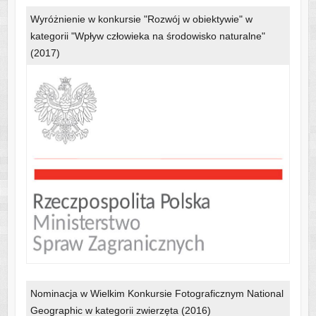
Wyróżnienie w konkursie "Rozwój w obiektywie" w
kategorii "Wpływ człowieka na środowisko naturalne"
(2017)
Nominacja w Wielkim Konkursie Fotograficznym National
Geographic w kategorii zwierzęta (2016)