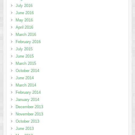
July 2016
June 2016
May 2016
April 2016
March 2016
February 2016
July 2015
June 2015
March 2015
October 2014
June 2014
March 2014
February 2014
January 2014
December 2013
November 2013
October 2013
June 2013