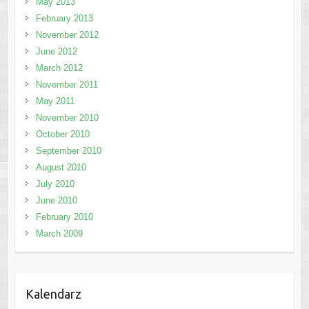
May 2013
February 2013
November 2012
June 2012
March 2012
November 2011
May 2011
November 2010
October 2010
September 2010
August 2010
July 2010
June 2010
February 2010
March 2009
Kalendarz