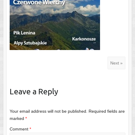
Next »
Leave a Reply
Your email address will not be published.
Required fields are
marked
*
Comment
*