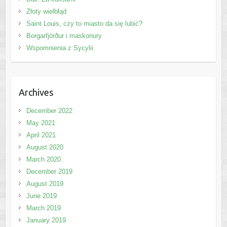
Złoty wielbłąd
Saint Louis, czy to miasto da się lubić?
Borgarfjörður i maskonury
Wspomnienia z Sycylii
Archives
December 2022
May 2021
April 2021
August 2020
March 2020
December 2019
August 2019
June 2019
March 2019
January 2019