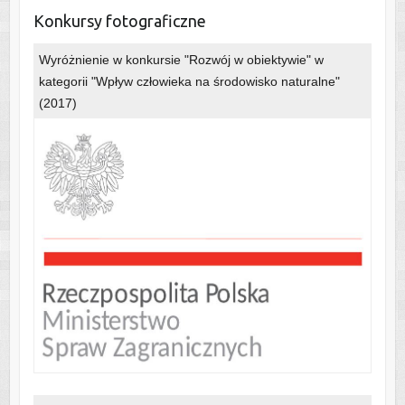
Konkursy fotograficzne
Wyróżnienie w konkursie "Rozwój w obiektywie" w
kategorii "Wpływ człowieka na środowisko naturalne"
(2017)