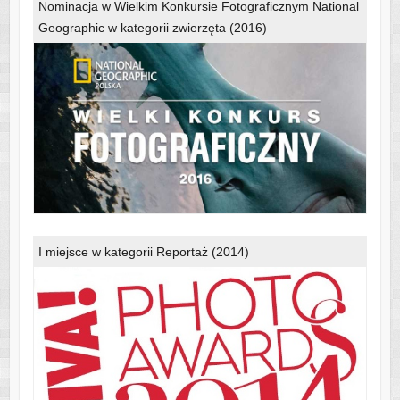
Nominacja w Wielkim Konkursie Fotograficznym National
Geographic w kategorii zwierzęta (2016)
I miejsce w kategorii Reportaż (2014)