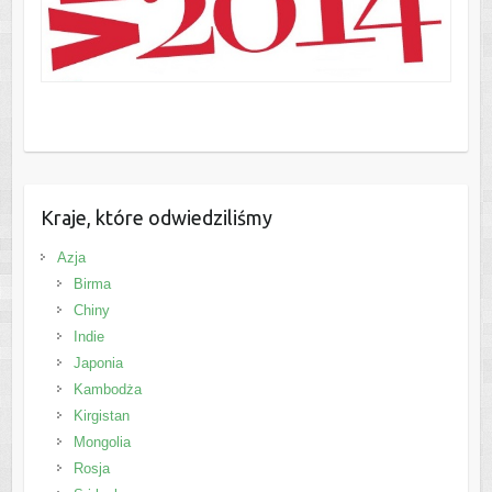
Kraje, które odwiedziliśmy
Azja
Birma
Chiny
Indie
Japonia
Kambodża
Kirgistan
Mongolia
Rosja