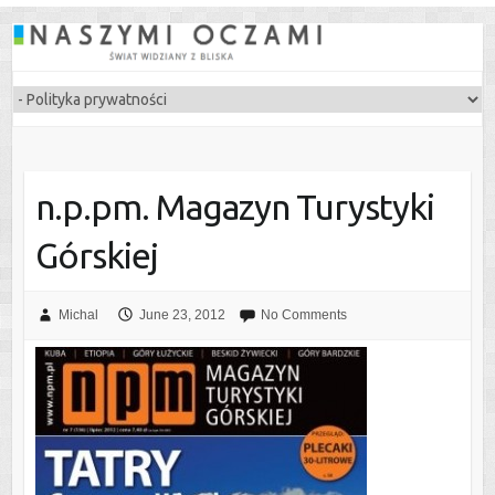
n.p.pm. Magazyn Turystyki
Górskiej
Michal
June 23, 2012
No Comments