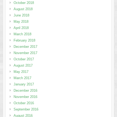
October 2018
August 2018
June 2018
May 2018
April 2018
March 2018
February 2018
December 2017
November 2017
October 2017
August 2017
May 2017
March 2017
January 2017
December 2016
November 2016
October 2016
September 2016
August 2016