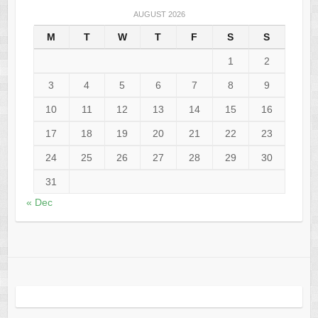
AUGUST 2026
M
T
W
T
F
S
S
1
2
3
4
5
6
7
8
9
10
11
12
13
14
15
16
17
18
19
20
21
22
23
24
25
26
27
28
29
30
31
« Dec