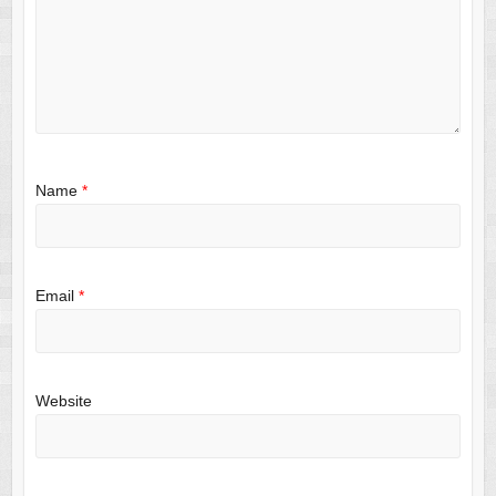
Name
*
Email
*
Website