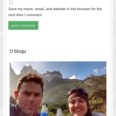
Save my name, email, and website in this browser for the
next time I comment.
O blogu