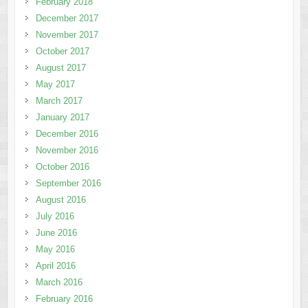
February 2018
December 2017
November 2017
October 2017
August 2017
May 2017
March 2017
January 2017
December 2016
November 2016
October 2016
September 2016
August 2016
July 2016
June 2016
May 2016
April 2016
March 2016
February 2016