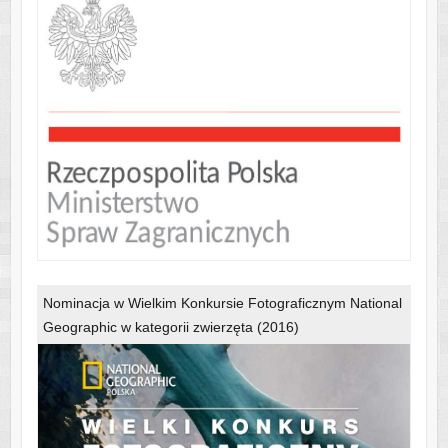
Nominacja w Wielkim Konkursie Fotograficznym National
Geographic w kategorii zwierzęta (2016)