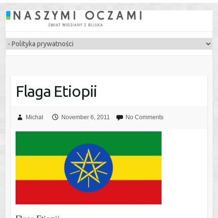
Flaga Etiopii
Michal
November 6, 2011
No Comments