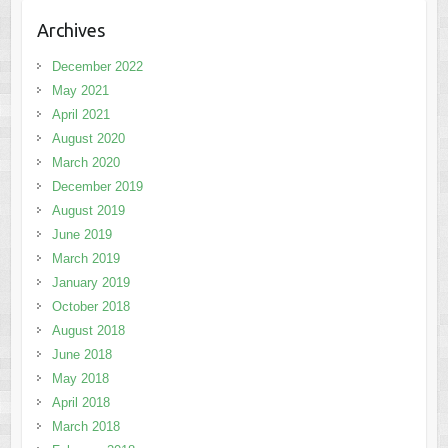
Archives
December 2022
May 2021
April 2021
August 2020
March 2020
December 2019
August 2019
June 2019
March 2019
January 2019
October 2018
August 2018
June 2018
May 2018
April 2018
March 2018