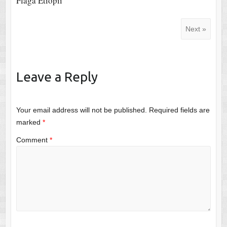
Flaga Etiopii
Next »
Leave a Reply
Your email address will not be published.
Required fields are
marked
*
Comment
*