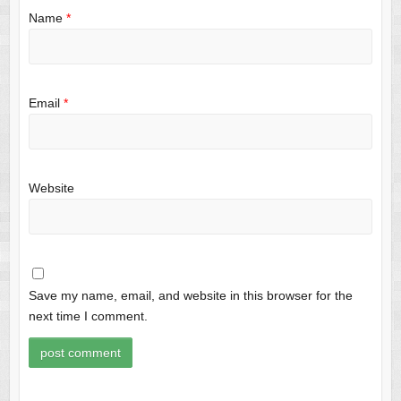
Name
*
Email
*
Website
Save my name, email, and website in this browser for the
next time I comment.