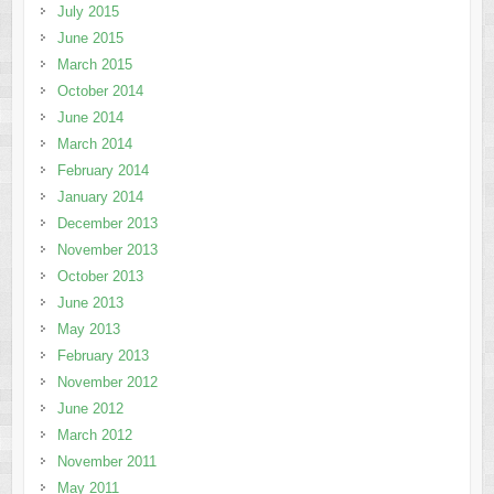
July 2015
June 2015
March 2015
October 2014
June 2014
March 2014
February 2014
January 2014
December 2013
November 2013
October 2013
June 2013
May 2013
February 2013
November 2012
June 2012
March 2012
November 2011
May 2011