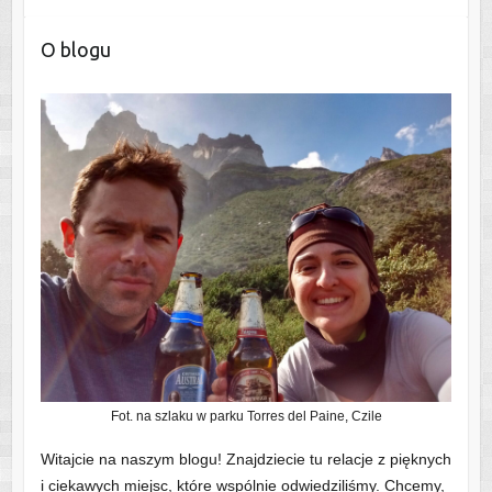
O blogu
Fot. na szlaku w parku Torres del Paine, Czile
Witajcie na naszym blogu! Znajdziecie tu relacje z pięknych
i ciekawych miejsc, które wspólnie odwiedziliśmy. Chcemy,