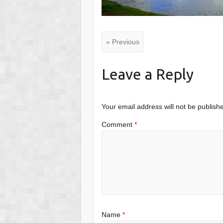
« Previous
Leave a Reply
Your email address will not be publish
Comment
*
Name
*