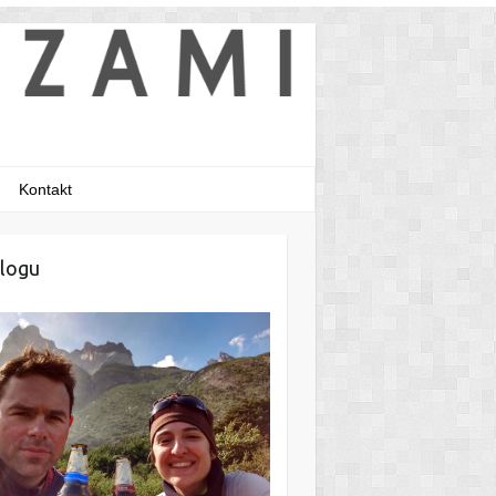
Kontakt
logu