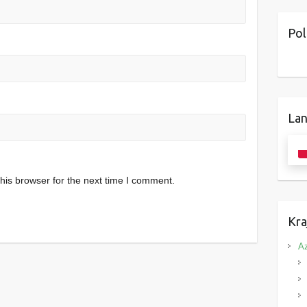
Pol
Lan
his browser for the next time I comment.
Kra
Az