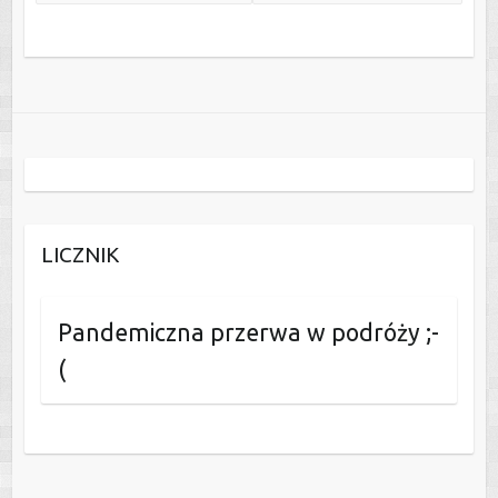
LICZNIK
Pandemiczna przerwa w podróży ;-
(