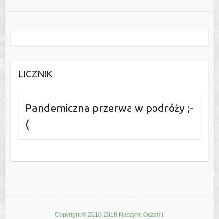
LICZNIK
Pandemiczna przerwa w podróży ;-
(
Copyright © 2010-2018 Naszymi Oczami.