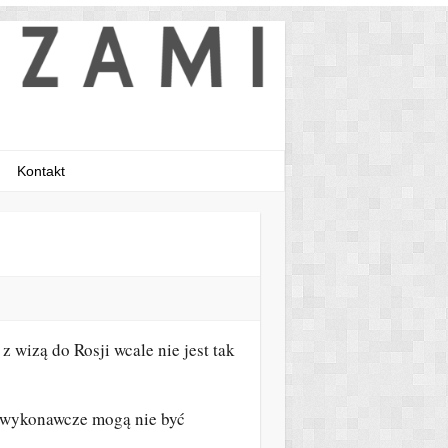
Kontakt
 wizą do Rosji wcale nie jest tak
e wykonawcze mogą nie być